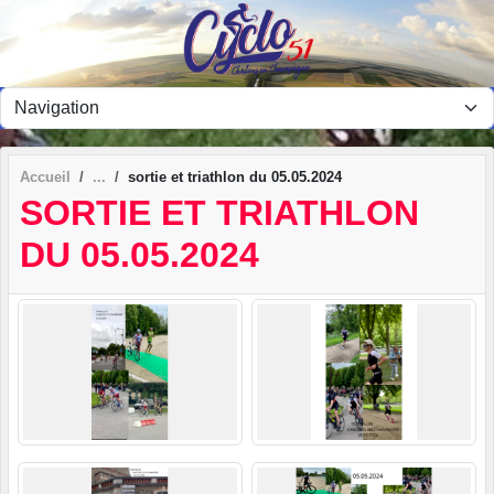
Panneau de gestion des cookies
Accueil
sortie et triathlon du 05.05.2024
SORTIE ET TRIATHLON
DU 05.05.2024